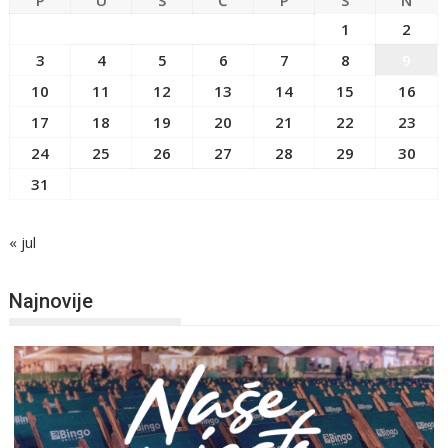
P
U
S
Č
P
S
N
1
2
3
4
5
6
7
8
9
10
11
12
13
14
15
16
17
18
19
20
21
22
23
24
25
26
27
28
29
30
31
« jul
Najnovije