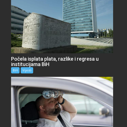
Počela isplata plata, razlike i regresa u
institucijama BiH
BiH
Vijesti