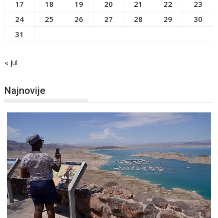
17
18
19
20
21
22
23
24
25
26
27
28
29
30
31
« jul
Najnovije