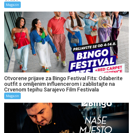
Magazin
Otvorene prijave za Bingo Festival Fits: Odaberite
outfit s omiljenim influencerom i zablistajte na
Crvenom tepihu Sarajevo Film Festivala
Magazin