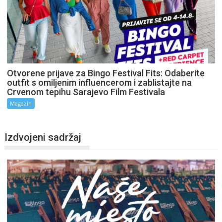
Otvorene prijave za Bingo Festival Fits: Odaberite
outfit s omiljenim influencerom i zablistajte na
Crvenom tepihu Sarajevo Film Festivala
Magazin
Izdvojeni sadržaj