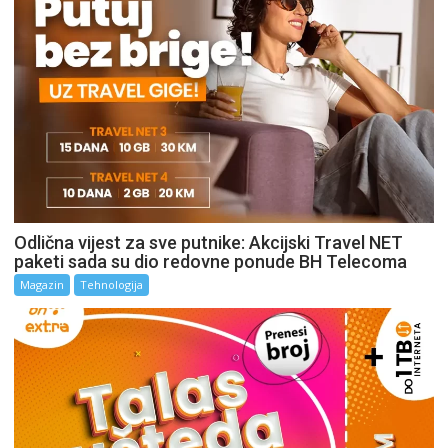
Odlična vijest za sve putnike: Akcijski Travel NET
paketi sada su dio redovne ponude BH Telecoma
Magazin
Tehnologija