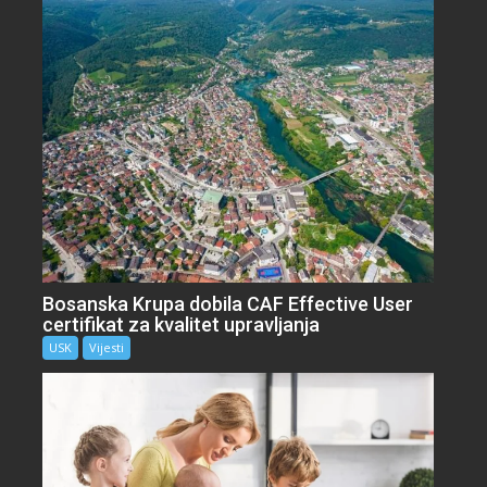
Bosanska Krupa dobila CAF Effective User
certifikat za kvalitet upravljanja
USK
Vijesti