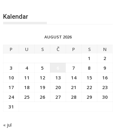
Kalendar
AUGUST 2026
P
U
S
Č
P
S
N
1
2
3
4
5
6
7
8
9
10
11
12
13
14
15
16
17
18
19
20
21
22
23
24
25
26
27
28
29
30
31
« jul