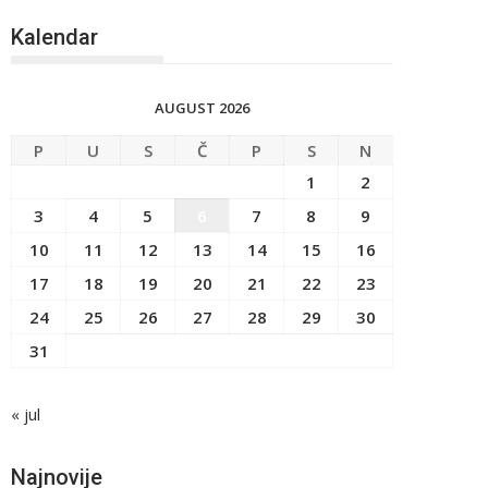
Kalendar
AUGUST 2026
P
U
S
Č
P
S
N
1
2
3
4
5
6
7
8
9
10
11
12
13
14
15
16
17
18
19
20
21
22
23
24
25
26
27
28
29
30
31
« jul
Najnovije