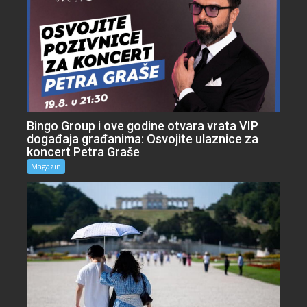
Bingo Group i ove godine otvara vrata VIP
događaja građanima: Osvojite ulaznice za
koncert Petra Graše
Magazin