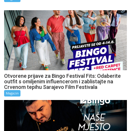
Otvorene prijave za Bingo Festival Fits: Odaberite
outfit s omiljenim influencerom i zablistajte na
Crvenom tepihu Sarajevo Film Festivala
Magazin