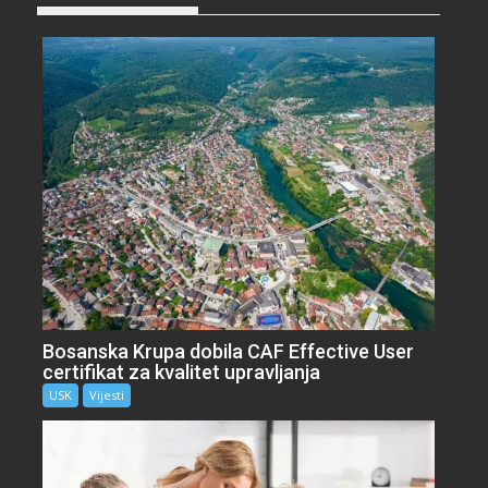
Bosanska Krupa dobila CAF Effective User
certifikat za kvalitet upravljanja
USK
Vijesti