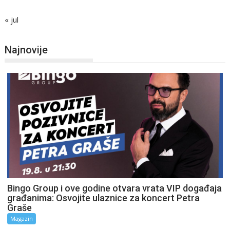
« jul
Najnovije
Bingo Group i ove godine otvara vrata VIP događaja
građanima: Osvojite ulaznice za koncert Petra
Graše
Magazin