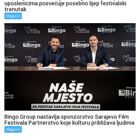
uposlenicima posvećuje posebno lijep festivalski
trenutak
Magazin
Bingo Group nastavlja sponzorstvo Sarajevo Film
Festivala Partnerstvo koje kulturu približava ljudima
Magazin