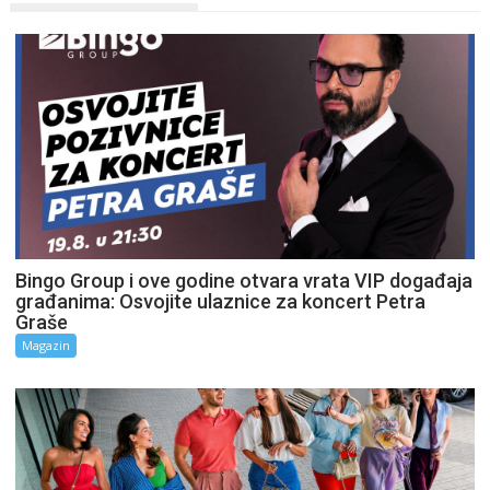
Bingo Group i ove godine otvara vrata VIP događaja
građanima: Osvojite ulaznice za koncert Petra
Graše
Magazin