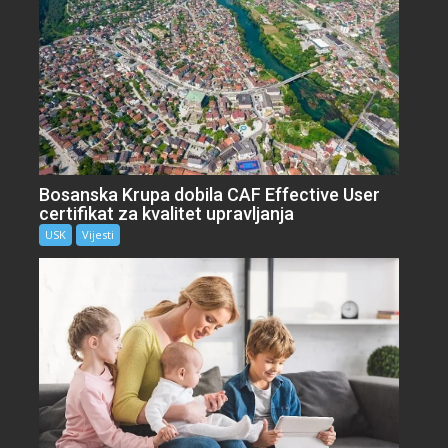
Bosanska Krupa dobila CAF Effective User
certifikat za kvalitet upravljanja
USK
Vijesti