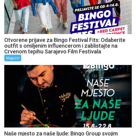
Otvorene prijave za Bingo Festival Fits: Odaberite
outfit s omiljenim influencerom i zablistajte na
Crvenom tepihu Sarajevo Film Festivala
Magazin
Naše mjesto za naše ljude: Bingo Group svojim