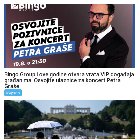
Bingo Group i ove godine otvara vrata VIP događaja
građanima: Osvojite ulaznice za koncert Petra
Graše
Magazin