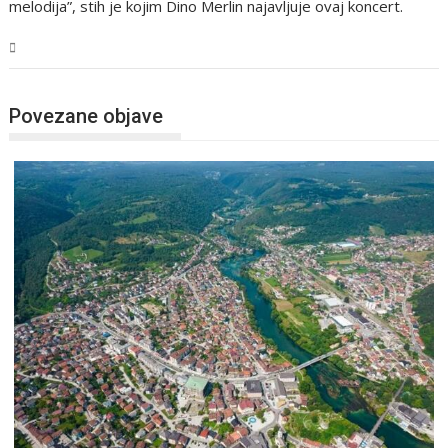
melodija”, stih je kojim Dino Merlin najavljuje ovaj koncert.
USK
Povezane objave