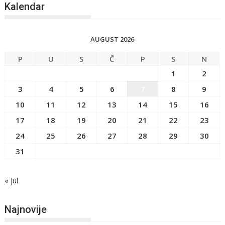
Kalendar
AUGUST 2026
P
U
S
Č
P
S
N
1
2
3
4
5
6
7
8
9
10
11
12
13
14
15
16
17
18
19
20
21
22
23
24
25
26
27
28
29
30
31
« jul
Najnovije