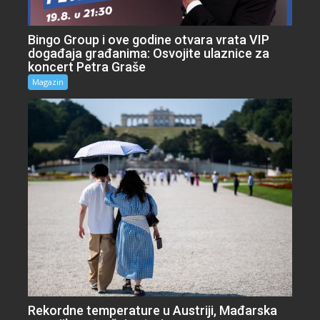
Bingo Group i ove godine otvara vrata VIP
događaja građanima: Osvojite ulaznice za
koncert Petra Graše
Magazin
Rekordne temperature u Austriji, Mađarska