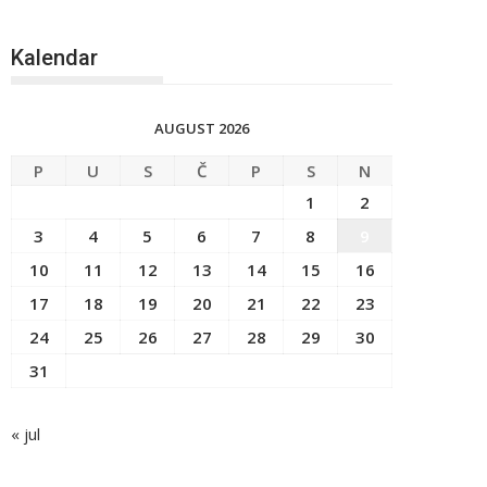
Kalendar
AUGUST 2026
P
U
S
Č
P
S
N
1
2
3
4
5
6
7
8
9
10
11
12
13
14
15
16
17
18
19
20
21
22
23
24
25
26
27
28
29
30
31
« jul