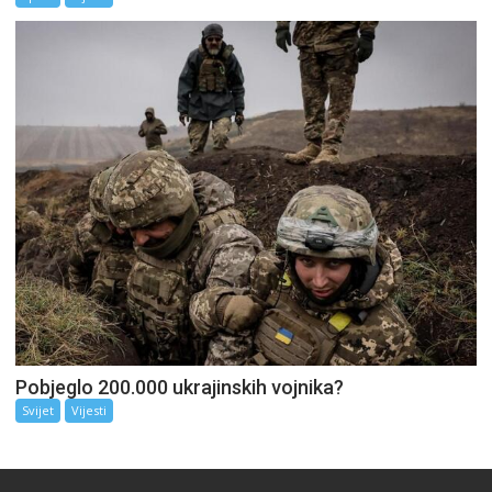
Pobjeglo 200.000 ukrajinskih vojnika?
Svijet
Vijesti