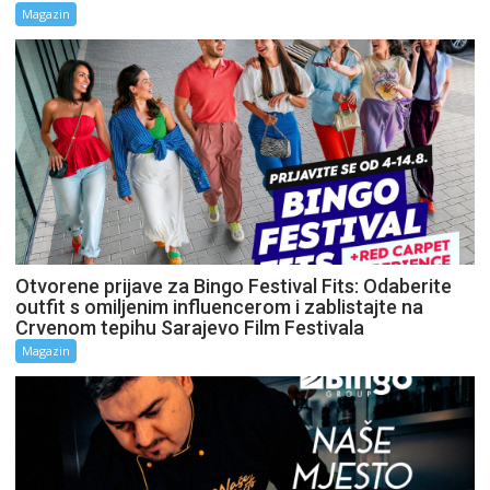
Magazin
Otvorene prijave za Bingo Festival Fits: Odaberite
outfit s omiljenim influencerom i zablistajte na
Crvenom tepihu Sarajevo Film Festivala
Magazin