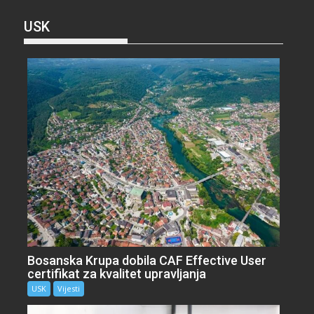
USK
Bosanska Krupa dobila CAF Effective User
certifikat za kvalitet upravljanja
USK
Vijesti