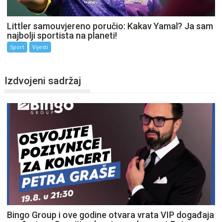
Littler samouvjereno poručio: Kakav Yamal? Ja sam
najbolji sportista na planeti!
Sport
Vijesti
Izdvojeni sadržaj
Bingo Group i ove godine otvara vrata VIP događaja