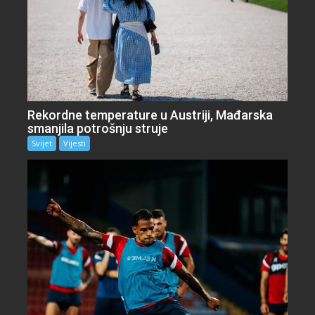
Rekordne temperature u Austriji, Mađarska
smanjila potrošnju struje
Svijet
Vijesti