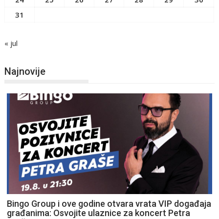
31
« jul
Najnovije
Bingo Group i ove godine otvara vrata VIP događaja
građanima: Osvojite ulaznice za koncert Petra