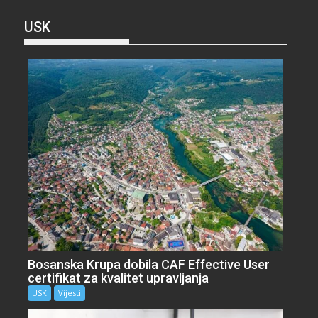
USK
Bosanska Krupa dobila CAF Effective User
certifikat za kvalitet upravljanja
USK
Vijesti