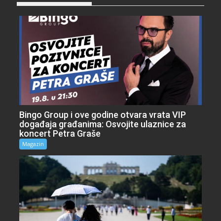
Bingo Group i ove godine otvara vrata VIP
događaja građanima: Osvojite ulaznice za
koncert Petra Graše
Magazin