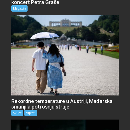
koncert Petra Graše
Magazin
Rekordne temperature u Austriji, Mađarska
smanjila potrošnju struje
Svijet
Vijesti