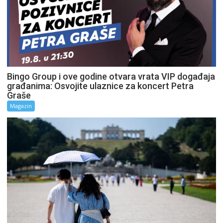
Bingo Group i ove godine otvara vrata VIP događaja
građanima: Osvojite ulaznice za koncert Petra
Graše
Magazin