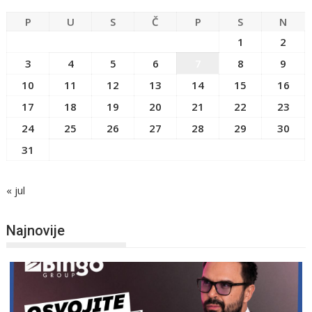
P
U
S
Č
P
S
N
1
2
3
4
5
6
7
8
9
10
11
12
13
14
15
16
17
18
19
20
21
22
23
24
25
26
27
28
29
30
31
« jul
Najnovije