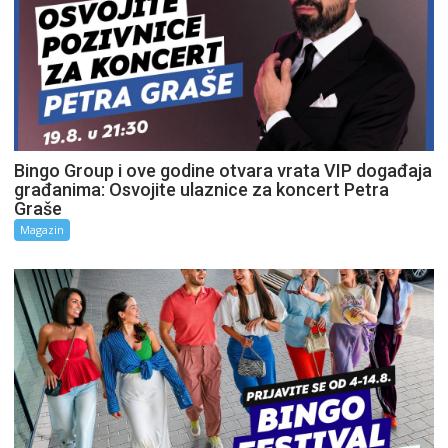
Bingo Group i ove godine otvara vrata VIP događaja
građanima: Osvojite ulaznice za koncert Petra
Graše
Magazin