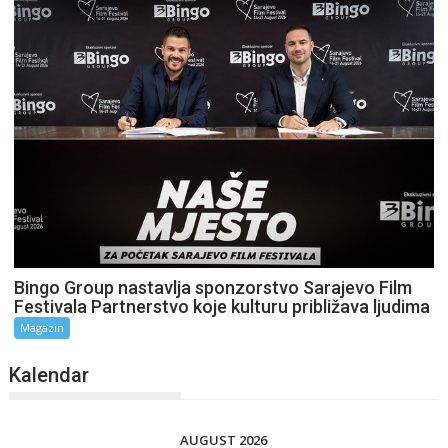
Bingo Group nastavlja sponzorstvo Sarajevo Film
Festivala Partnerstvo koje kulturu približava ljudima
Magazin
Kalendar
AUGUST 2026