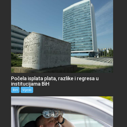
Počela isplata plata, razlike i regresa u
institucijama BiH
BiH
Vijesti