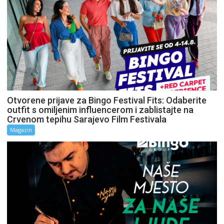
Otvorene prijave za Bingo Festival Fits: Odaberite
outfit s omiljenim influencerom i zablistajte na
Crvenom tepihu Sarajevo Film Festivala
Magazin