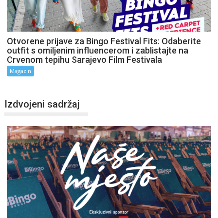
Otvorene prijave za Bingo Festival Fits: Odaberite
outfit s omiljenim influencerom i zablistajte na
Crvenom tepihu Sarajevo Film Festivala
Magazin
Izdvojeni sadržaj