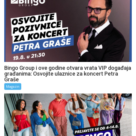
Bingo Group i ove godine otvara vrata VIP događaja
građanima: Osvojite ulaznice za koncert Petra
Graše
Magazin