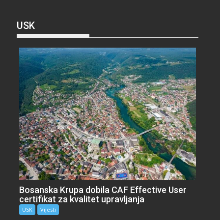
USK
Bosanska Krupa dobila CAF Effective User
certifikat za kvalitet upravljanja
USK
Vijesti