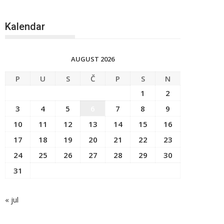
Kalendar
AUGUST 2026
P
U
S
Č
P
S
N
1
2
3
4
5
6
7
8
9
10
11
12
13
14
15
16
17
18
19
20
21
22
23
24
25
26
27
28
29
30
31
« jul