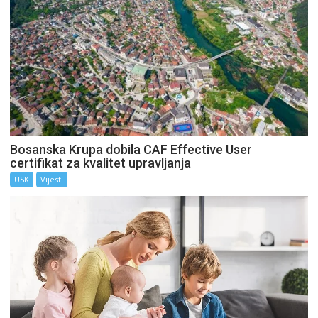
Bosanska Krupa dobila CAF Effective User
certifikat za kvalitet upravljanja
USK
Vijesti