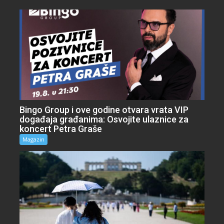
Bingo Group i ove godine otvara vrata VIP
događaja građanima: Osvojite ulaznice za
koncert Petra Graše
Magazin