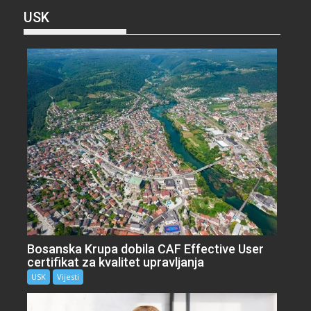
USK
Bosanska Krupa dobila CAF Effective User
certifikat za kvalitet upravljanja
USK
Vijesti