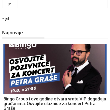
31
« jul
Najnovije
Bingo Group i ove godine otvara vrata VIP događaja
građanima: Osvojite ulaznice za koncert Petra
Graše