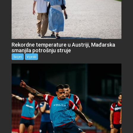
Rekordne temperature u Austriji, Mađarska
smanjila potrošnju struje
Svijet
Vijesti