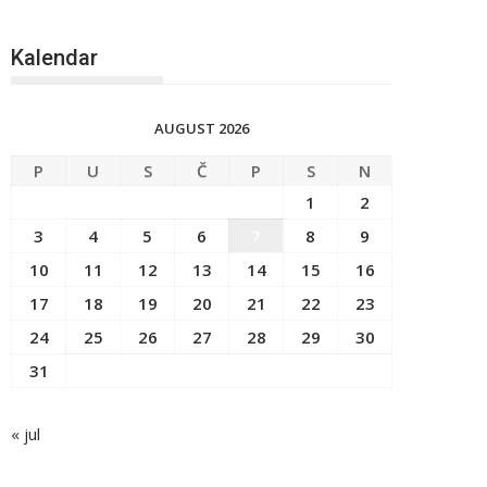
Kalendar
AUGUST 2026
P
U
S
Č
P
S
N
1
2
3
4
5
6
7
8
9
10
11
12
13
14
15
16
17
18
19
20
21
22
23
24
25
26
27
28
29
30
31
« jul