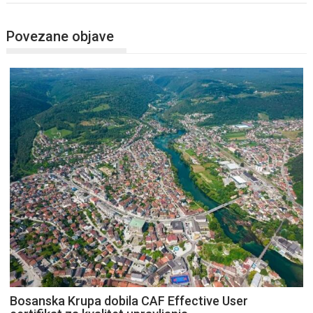
Povezane objave
Bosanska Krupa dobila CAF Effective User