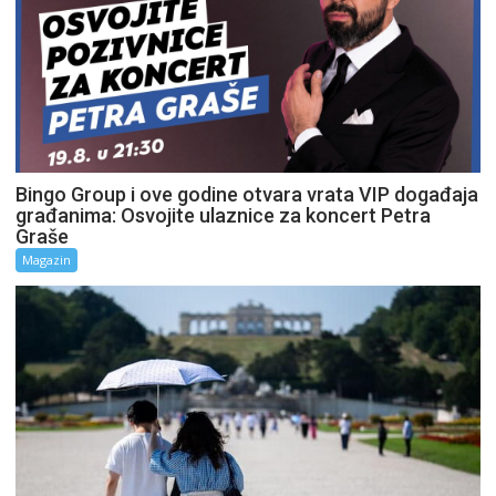
Bingo Group i ove godine otvara vrata VIP događaja
građanima: Osvojite ulaznice za koncert Petra
Graše
Magazin