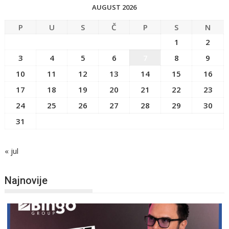
AUGUST 2026
P
U
S
Č
P
S
N
1
2
3
4
5
6
7
8
9
10
11
12
13
14
15
16
17
18
19
20
21
22
23
24
25
26
27
28
29
30
31
« jul
Najnovije