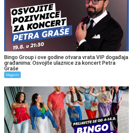
Bingo Group i ove godine otvara vrata VIP događaja
građanima: Osvojite ulaznice za koncert Petra
Graše
Magazin