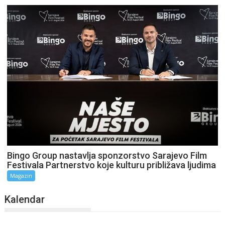
Bingo Group nastavlja sponzorstvo Sarajevo Film
Festivala Partnerstvo koje kulturu približava ljudima
Magazin
Kalendar