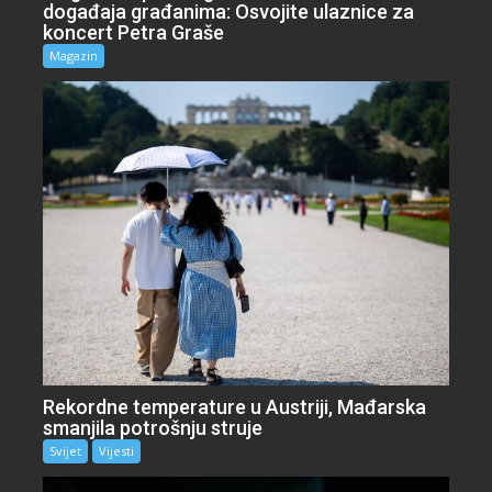
događaja građanima: Osvojite ulaznice za
koncert Petra Graše
Magazin
Rekordne temperature u Austriji, Mađarska
smanjila potrošnju struje
Svijet
Vijesti