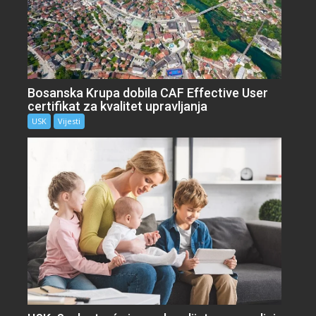
Bosanska Krupa dobila CAF Effective User
certifikat za kvalitet upravljanja
USK
Vijesti