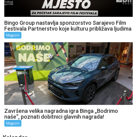
Bingo Group nastavlja sponzorstvo Sarajevo Film
Festivala Partnerstvo koje kulturu približava ljudima
Magazin
Završena velika nagradna igra Binga „Bodrimo
naše“, poznati dobitnici glavnih nagrada!
Magazin