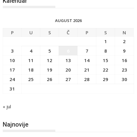
Kalendar
AUGUST 2026
P
U
S
Č
P
S
N
1
2
3
4
5
6
7
8
9
10
11
12
13
14
15
16
17
18
19
20
21
22
23
24
25
26
27
28
29
30
31
« jul
Najnovije