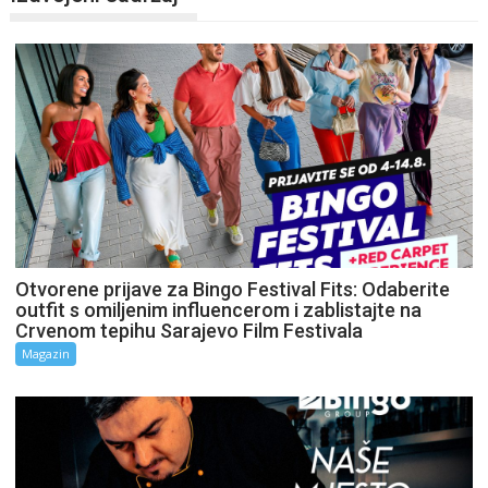
Otvorene prijave za Bingo Festival Fits: Odaberite
outfit s omiljenim influencerom i zablistajte na
Crvenom tepihu Sarajevo Film Festivala
Magazin