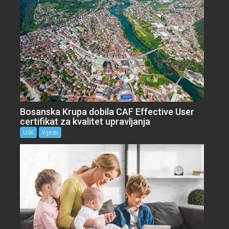
Bosanska Krupa dobila CAF Effective User
certifikat za kvalitet upravljanja
USK
Vijesti