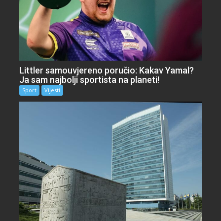
Littler samouvjereno poručio: Kakav Yamal?
Ja sam najbolji sportista na planeti!
Sport
Vijesti