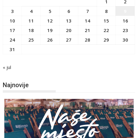
1
2
3
4
5
6
7
8
9
10
11
12
13
14
15
16
17
18
19
20
21
22
23
24
25
26
27
28
29
30
31
« jul
Najnovije