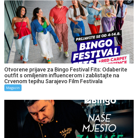
Otvorene prijave za Bingo Festival Fits: Odaberite
outfit s omiljenim influencerom i zablistajte na
Crvenom tepihu Sarajevo Film Festivala
Magazin