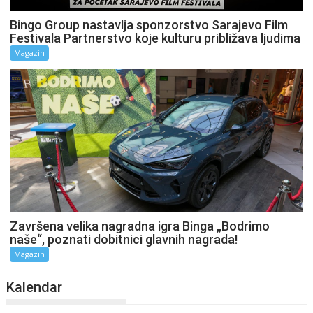
Bingo Group nastavlja sponzorstvo Sarajevo Film
Festivala Partnerstvo koje kulturu približava ljudima
Magazin
Završena velika nagradna igra Binga „Bodrimo
naše“, poznati dobitnici glavnih nagrada!
Magazin
Kalendar