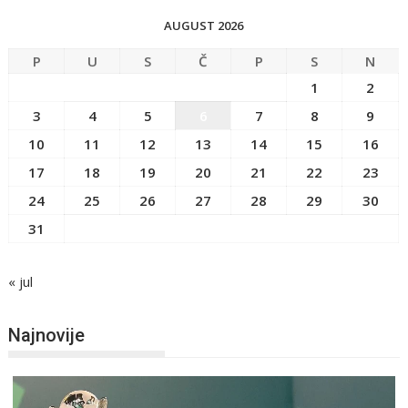
AUGUST 2026
P
U
S
Č
P
S
N
1
2
3
4
5
6
7
8
9
10
11
12
13
14
15
16
17
18
19
20
21
22
23
24
25
26
27
28
29
30
31
« jul
Najnovije