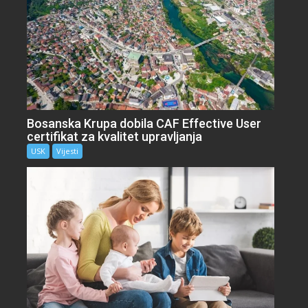
Bosanska Krupa dobila CAF Effective User
certifikat za kvalitet upravljanja
USK
Vijesti