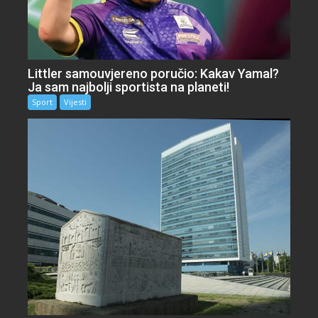
Littler samouvjereno poručio: Kakav Yamal?
Ja sam najbolji sportista na planeti!
Sport
Vijesti