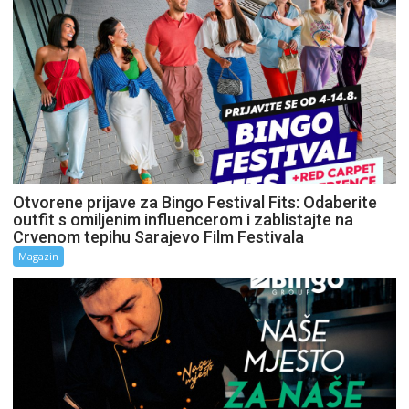
Otvorene prijave za Bingo Festival Fits: Odaberite
outfit s omiljenim influencerom i zablistajte na
Crvenom tepihu Sarajevo Film Festivala
Magazin