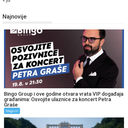
Najnovije
Bingo Group i ove godine otvara vrata VIP događaja
građanima: Osvojite ulaznice za koncert Petra
Graše
Magazin