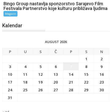
Bingo Group nastavlja sponzorstvo Sarajevo Film
Festivala Partnerstvo koje kulturu približava ljudima
Magazin
Kalendar
AUGUST 2026
P
U
S
Č
P
S
N
1
2
3
4
5
6
7
8
9
10
11
12
13
14
15
16
17
18
19
20
21
22
23
24
25
26
27
28
29
30
31
« jul