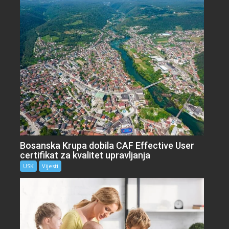
Bosanska Krupa dobila CAF Effective User
certifikat za kvalitet upravljanja
USK
Vijesti