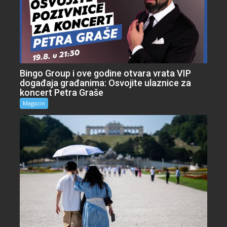
Bingo Group i ove godine otvara vrata VIP
događaja građanima: Osvojite ulaznice za
koncert Petra Graše
Magazin