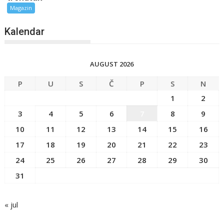
Magazin
Kalendar
AUGUST 2026
P
U
S
Č
P
S
N
1
2
3
4
5
6
7
8
9
10
11
12
13
14
15
16
17
18
19
20
21
22
23
24
25
26
27
28
29
30
31
« jul