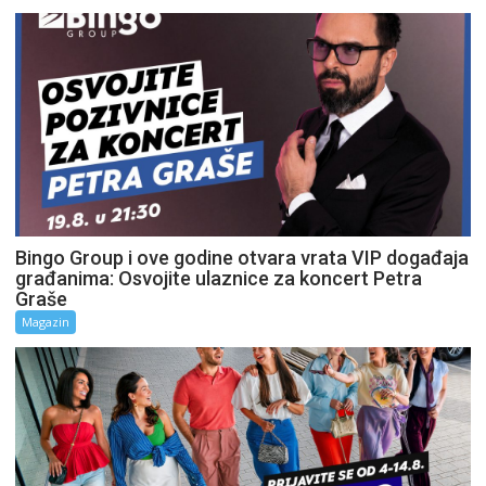
Bingo Group i ove godine otvara vrata VIP događaja
građanima: Osvojite ulaznice za koncert Petra
Graše
Magazin