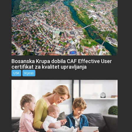
Bosanska Krupa dobila CAF Effective User
certifikat za kvalitet upravljanja
USK
Vijesti