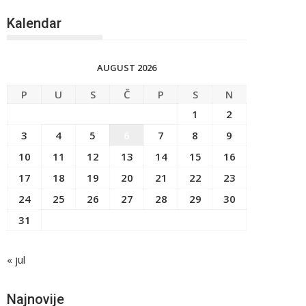
Kalendar
AUGUST 2026
P
U
S
Č
P
S
N
1
2
3
4
5
6
7
8
9
10
11
12
13
14
15
16
17
18
19
20
21
22
23
24
25
26
27
28
29
30
31
« jul
Najnovije