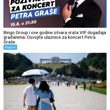
Bingo Group i ove godine otvara vrata VIP događaja
građanima: Osvojite ulaznice za koncert Petra
Graše
Magazin