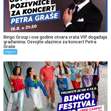
Bingo Group i ove godine otvara vrata VIP događaja
građanima: Osvojite ulaznice za koncert Petra
Graše
Magazin