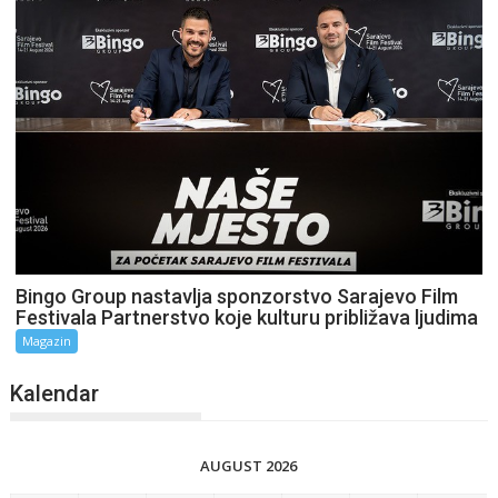
Bingo Group nastavlja sponzorstvo Sarajevo Film
Festivala Partnerstvo koje kulturu približava ljudima
Magazin
Kalendar
AUGUST 2026