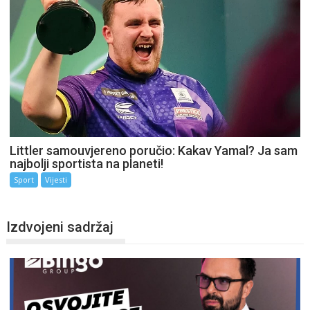
Littler samouvjereno poručio: Kakav Yamal? Ja sam
najbolji sportista na planeti!
Sport
Vijesti
Izdvojeni sadržaj