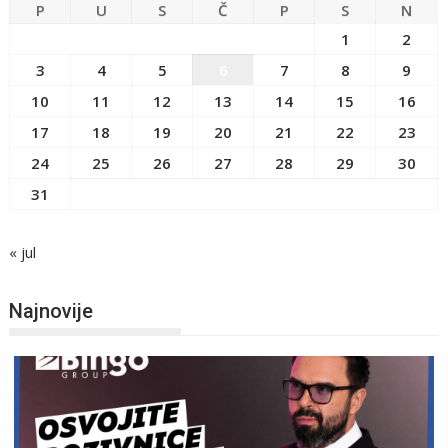
P
U
S
Č
P
S
N
1
2
3
4
5
6
7
8
9
10
11
12
13
14
15
16
17
18
19
20
21
22
23
24
25
26
27
28
29
30
31
« jul
Najnovije