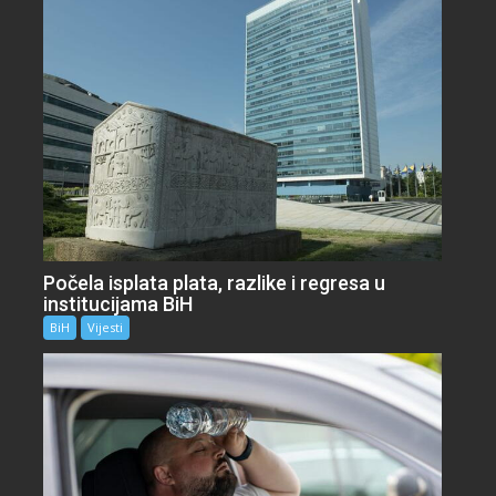
Počela isplata plata, razlike i regresa u
institucijama BiH
BiH
Vijesti