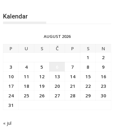
Kalendar
AUGUST 2026
P
U
S
Č
P
S
N
1
2
3
4
5
6
7
8
9
10
11
12
13
14
15
16
17
18
19
20
21
22
23
24
25
26
27
28
29
30
31
« jul