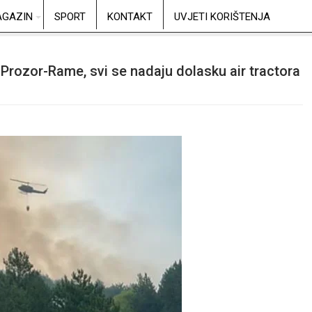
GAZIN
SPORT
KONTAKT
UVJETI KORIŠTENJA
 Prozor-Rame, svi se nadaju dolasku air tractora