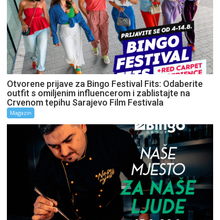
Otvorene prijave za Bingo Festival Fits: Odaberite
outfit s omiljenim influencerom i zablistajte na
Crvenom tepihu Sarajevo Film Festivala
Magazin