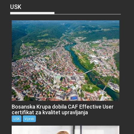
USK
Bosanska Krupa dobila CAF Effective User
certifikat za kvalitet upravljanja
USK
Vijesti