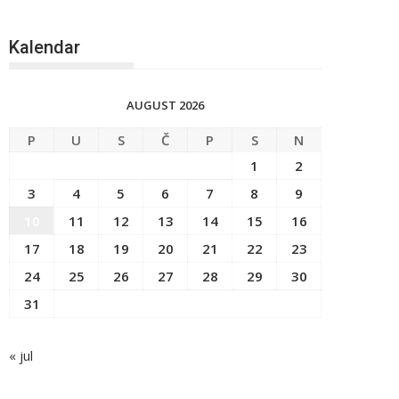
Kalendar
AUGUST 2026
P
U
S
Č
P
S
N
1
2
3
4
5
6
7
8
9
10
11
12
13
14
15
16
17
18
19
20
21
22
23
24
25
26
27
28
29
30
31
« jul