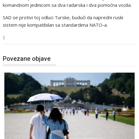
komandnom jedinicom sa dva radarska i dva pomoćna vozila.
SAD se protivi toj odluci Turske, budući da napredni ruski
sistem nije kompatibilan sa standardima NATO-a.
Svijet
Povezane objave