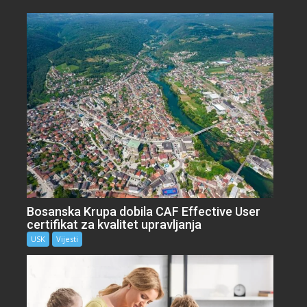
Bosanska Krupa dobila CAF Effective User
certifikat za kvalitet upravljanja
USK
Vijesti