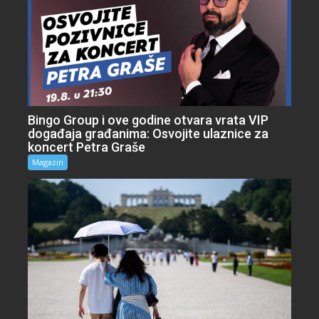
Bingo Group i ove godine otvara vrata VIP
događaja građanima: Osvojite ulaznice za
koncert Petra Graše
Magazin