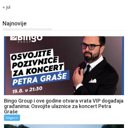
« jul
Najnovije
Bingo Group i ove godine otvara vrata VIP događaja
građanima: Osvojite ulaznice za koncert Petra
Graše
Magazin