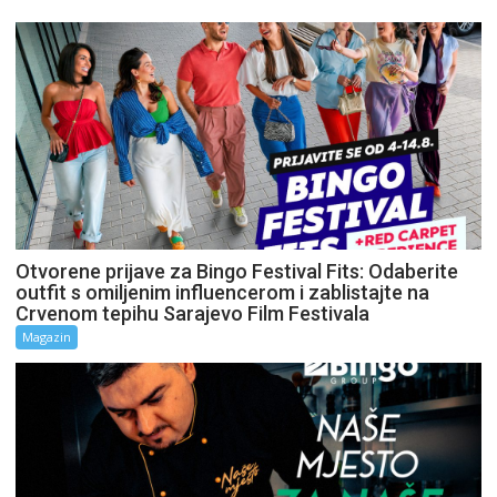
Otvorene prijave za Bingo Festival Fits: Odaberite
outfit s omiljenim influencerom i zablistajte na
Crvenom tepihu Sarajevo Film Festivala
Magazin