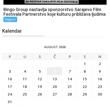
Bingo Group nastavlja sponzorstvo Sarajevo Film
Festivala Partnerstvo koje kulturu približava ljudima
Magazin
Kalendar
AUGUST 2026
P
U
S
Č
P
S
N
1
2
3
4
5
6
7
8
9
10
11
12
13
14
15
16
17
18
19
20
21
22
23
24
25
26
27
28
29
30
31