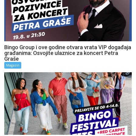
Bingo Group i ove godine otvara vrata VIP događaja
građanima: Osvojite ulaznice za koncert Petra
Graše
Magazin