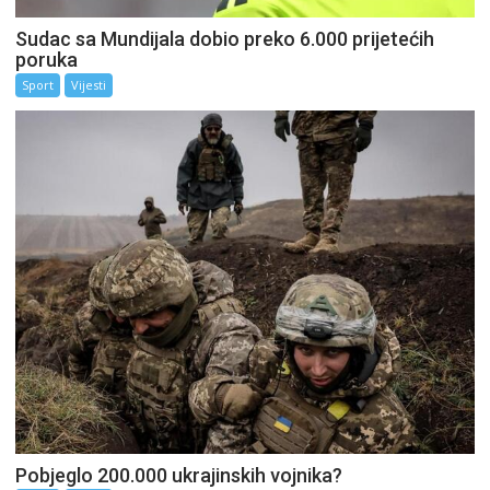
Sudac sa Mundijala dobio preko 6.000 prijetećih
poruka
Sport
Vijesti
Pobjeglo 200.000 ukrajinskih vojnika?