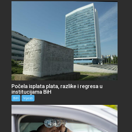
Počela isplata plata, razlike i regresa u
institucijama BiH
BiH
Vijesti