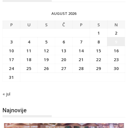
AUGUST 2026
P
U
S
Č
P
S
N
1
2
3
4
5
6
7
8
9
10
11
12
13
14
15
16
17
18
19
20
21
22
23
24
25
26
27
28
29
30
31
« jul
Najnovije