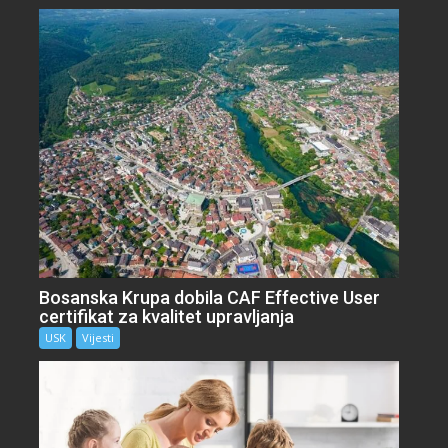
Bosanska Krupa dobila CAF Effective User
certifikat za kvalitet upravljanja
USK
Vijesti