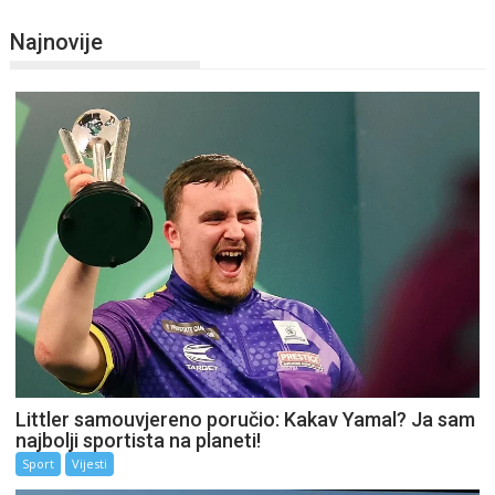
Najnovije
Littler samouvjereno poručio: Kakav Yamal? Ja sam
najbolji sportista na planeti!
Sport
Vijesti