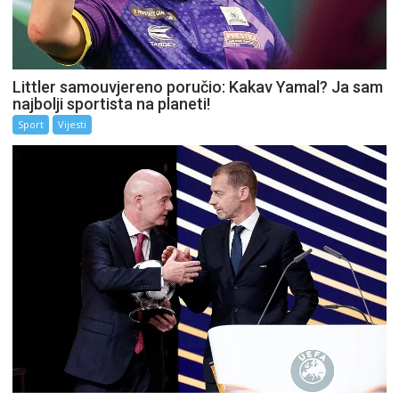
Littler samouvjereno poručio: Kakav Yamal? Ja sam
najbolji sportista na planeti!
Sport
Vijesti