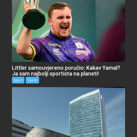
Littler samouvjereno poručio: Kakav Yamal?
Ja sam najbolji sportista na planeti!
Sport
Vijesti