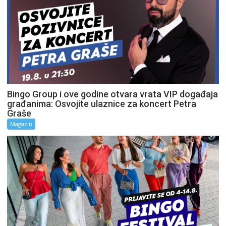
Bingo Group i ove godine otvara vrata VIP događaja
građanima: Osvojite ulaznice za koncert Petra
Graše
Magazin