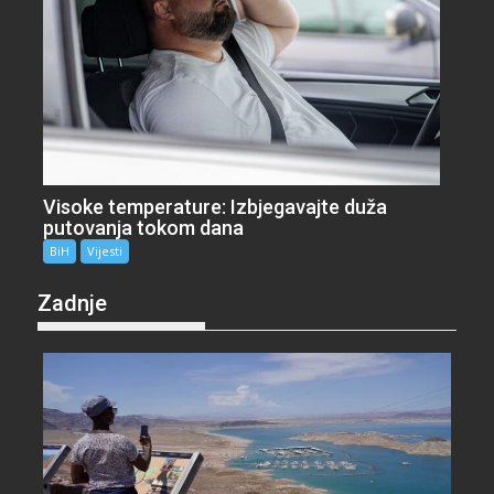
Visoke temperature: Izbjegavajte duža
putovanja tokom dana
BiH
Vijesti
Zadnje