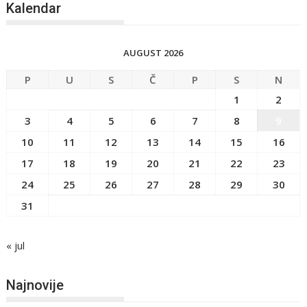
Kalendar
AUGUST 2026
P
U
S
Č
P
S
N
1
2
3
4
5
6
7
8
9
10
11
12
13
14
15
16
17
18
19
20
21
22
23
24
25
26
27
28
29
30
31
« jul
Najnovije