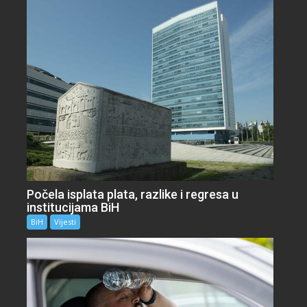
Počela isplata plata, razlike i regresa u
institucijama BiH
BiH
Vijesti