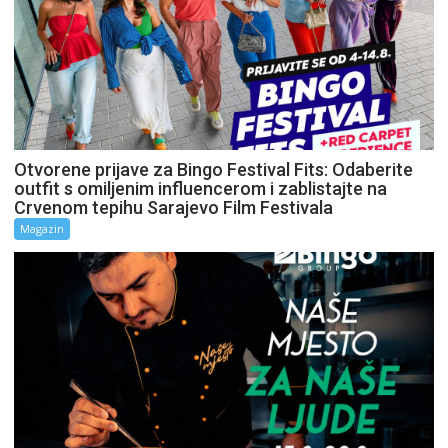
Otvorene prijave za Bingo Festival Fits: Odaberite
outfit s omiljenim influencerom i zablistajte na
Crvenom tepihu Sarajevo Film Festivala
Magazin