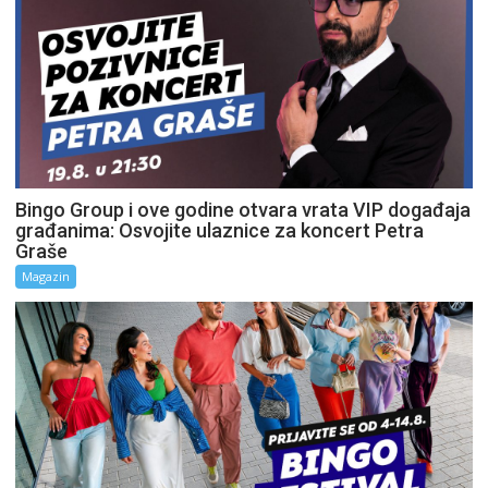
Bingo Group i ove godine otvara vrata VIP događaja
građanima: Osvojite ulaznice za koncert Petra
Graše
Magazin