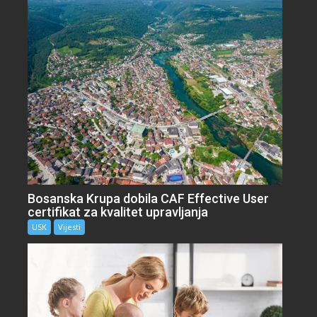
Bosanska Krupa dobila CAF Effective User
certifikat za kvalitet upravljanja
USK
Vijesti