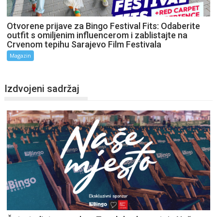
Otvorene prijave za Bingo Festival Fits: Odaberite
outfit s omiljenim influencerom i zablistajte na
Crvenom tepihu Sarajevo Film Festivala
Magazin
Izdvojeni sadržaj