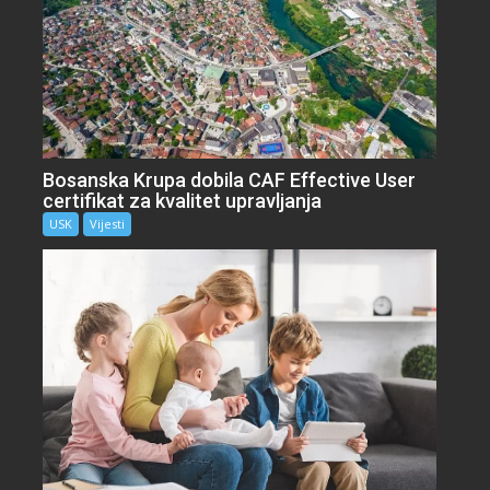
Bosanska Krupa dobila CAF Effective User
certifikat za kvalitet upravljanja
USK
Vijesti