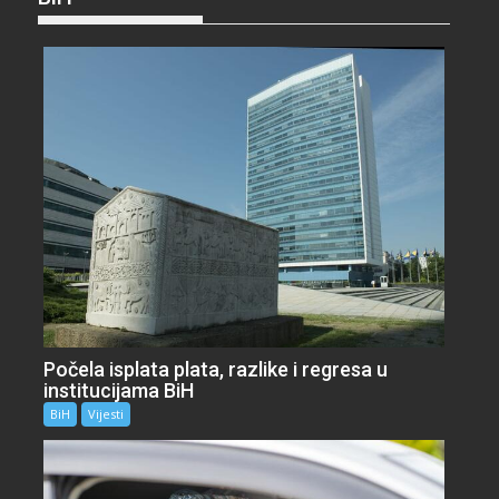
Počela isplata plata, razlike i regresa u
institucijama BiH
BiH
Vijesti