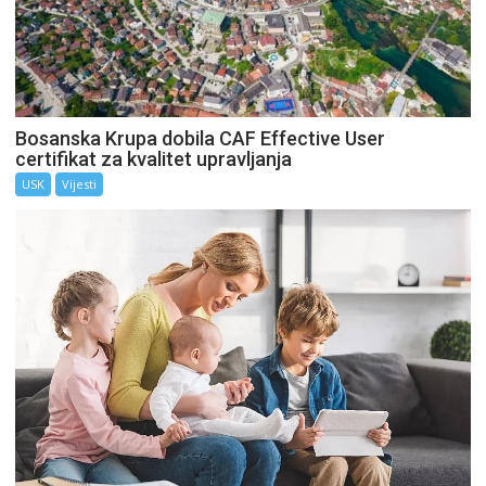
Bosanska Krupa dobila CAF Effective User
certifikat za kvalitet upravljanja
USK
Vijesti