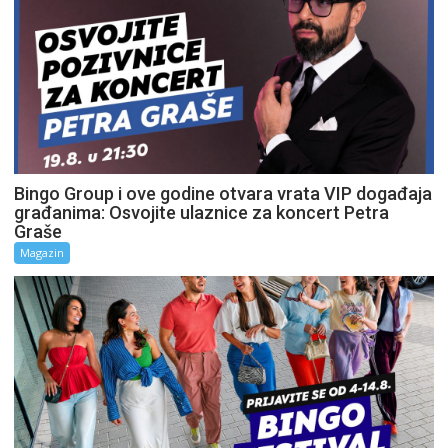
Bingo Group i ove godine otvara vrata VIP događaja
građanima: Osvojite ulaznice za koncert Petra
Graše
Magazin