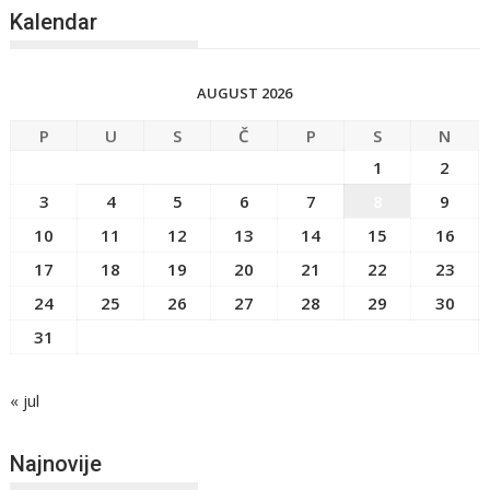
Kalendar
AUGUST 2026
P
U
S
Č
P
S
N
1
2
3
4
5
6
7
8
9
10
11
12
13
14
15
16
17
18
19
20
21
22
23
24
25
26
27
28
29
30
31
« jul
Najnovije