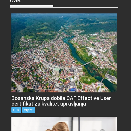
USK
Bosanska Krupa dobila CAF Effective User
certifikat za kvalitet upravljanja
USK
Vijesti