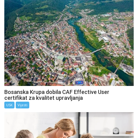
Bosanska Krupa dobila CAF Effective User
certifikat za kvalitet upravljanja
USK
Vijesti