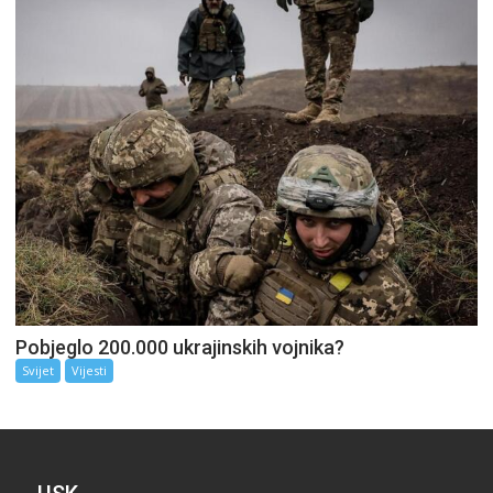
Pobjeglo 200.000 ukrajinskih vojnika?
Svijet
Vijesti