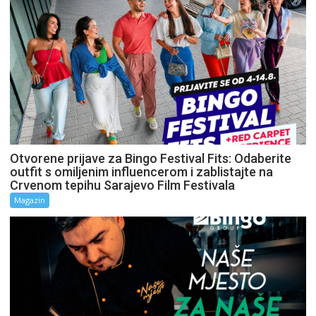
Otvorene prijave za Bingo Festival Fits: Odaberite
outfit s omiljenim influencerom i zablistajte na
Crvenom tepihu Sarajevo Film Festivala
Magazin