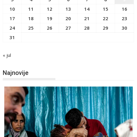
10
11
12
13
14
15
16
17
18
19
20
21
22
23
24
25
26
27
28
29
30
31
« jul
Najnovije