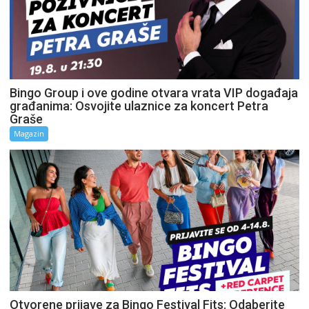
Bingo Group i ove godine otvara vrata VIP događaja
građanima: Osvojite ulaznice za koncert Petra
Graše
Magazin
Otvorene prijave za Bingo Festival Fits: Odaberite