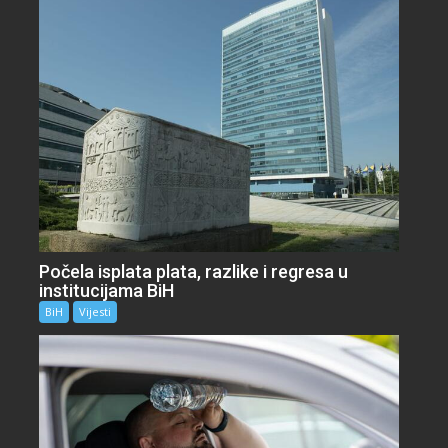
Počela isplata plata, razlike i regresa u
institucijama BiH
BiH
Vijesti