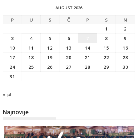
AUGUST 2026
P
U
S
Č
P
S
N
1
2
3
4
5
6
7
8
9
10
11
12
13
14
15
16
17
18
19
20
21
22
23
24
25
26
27
28
29
30
31
« jul
Najnovije