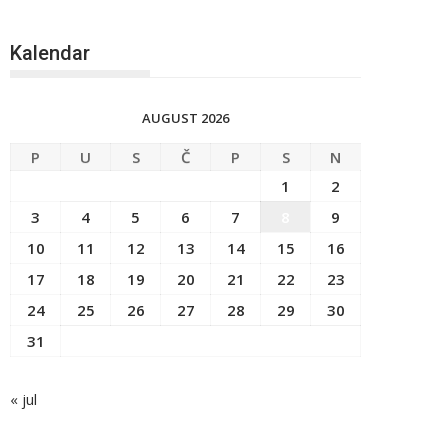
Kalendar
AUGUST 2026
P
U
S
Č
P
S
N
1
2
3
4
5
6
7
8
9
10
11
12
13
14
15
16
17
18
19
20
21
22
23
24
25
26
27
28
29
30
31
« jul