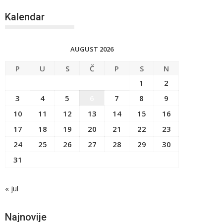
Kalendar
AUGUST 2026
P
U
S
Č
P
S
N
1
2
3
4
5
6
7
8
9
10
11
12
13
14
15
16
17
18
19
20
21
22
23
24
25
26
27
28
29
30
31
« jul
Najnovije