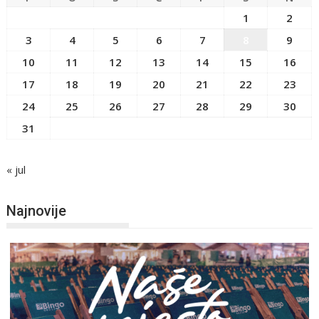
1
2
3
4
5
6
7
8
9
10
11
12
13
14
15
16
17
18
19
20
21
22
23
24
25
26
27
28
29
30
31
« jul
Najnovije