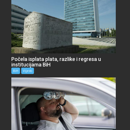
Počela isplata plata, razlike i regresa u
institucijama BiH
BiH
Vijesti