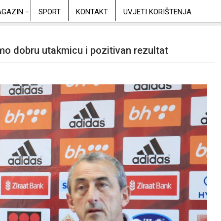
GAZIN
SPORT
KONTAKT
UVJETI KORIŠTENJA
o dobru utakmicu i pozitivan rezultat