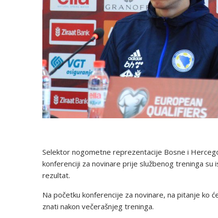
Selektor nogometne reprezentacije Bosne i Hercego
konferenciji za novinare prije službenog treninga su 
rezultat.
Na početku konferencije za novinare, na pitanje ko će i
znati nakon večerašnjeg treninga.