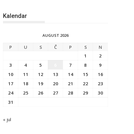
Kalendar
AUGUST 2026
P
U
S
Č
P
S
N
1
2
3
4
5
6
7
8
9
10
11
12
13
14
15
16
17
18
19
20
21
22
23
24
25
26
27
28
29
30
31
« jul