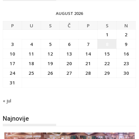
AUGUST 2026
P
U
S
Č
P
S
N
1
2
3
4
5
6
7
8
9
10
11
12
13
14
15
16
17
18
19
20
21
22
23
24
25
26
27
28
29
30
31
« jul
Najnovije