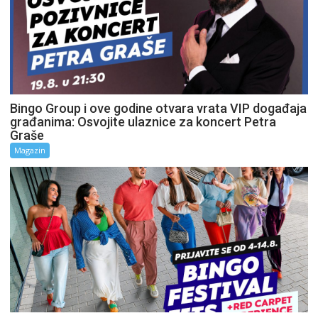
Bingo Group i ove godine otvara vrata VIP događaja
građanima: Osvojite ulaznice za koncert Petra
Graše
Magazin