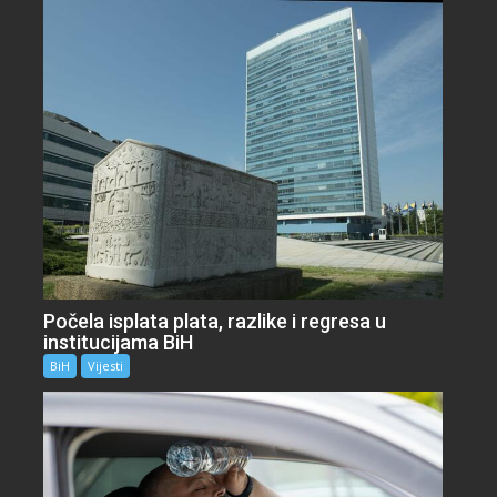
Počela isplata plata, razlike i regresa u
institucijama BiH
BiH
Vijesti