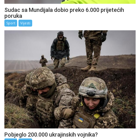
Sudac sa Mundijala dobio preko 6.000 prijetećih
poruka
Sport
Vijesti
Pobjeglo 200.000 ukrajinskih vojnika?